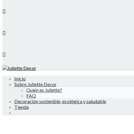
Inicio
Sobre Juliette Decor
Quién es Juliette?
FAQ
Decoración sostenible, ecológica y saludable
Tienda