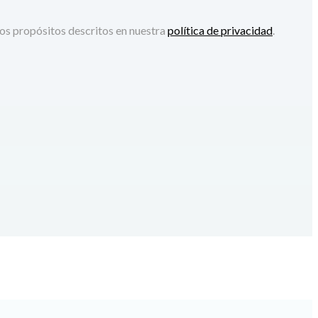
tros propósitos descritos en nuestra
política de privacidad
.