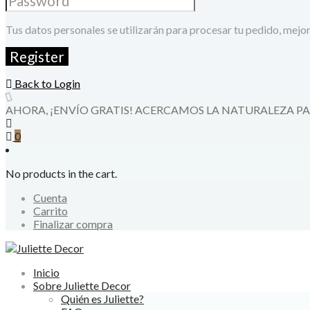
Tus datos personales se utilizarán para procesar tu pedido, mejor
Back to Login
AHORA, ¡ENVÍO GRATIS! ACERCAMOS LA NATURALEZA PA
0
No products in the cart.
Cuenta
Carrito
Finalizar compra
Inicio
Sobre Juliette Decor
Quién es Juliette?