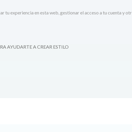
ar tu experiencia en esta web, gestionar el acceso a tu cuenta y o
RA AYUDARTE A CREAR ESTILO