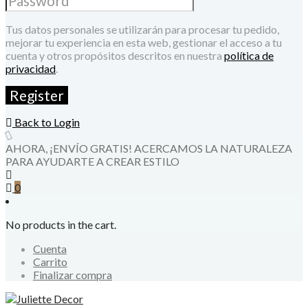
Tus datos personales se utilizarán para procesar tu pedido,
mejorar tu experiencia en esta web, gestionar el acceso a tu
cuenta y otros propósitos descritos en nuestra
política de
privacidad
.
Back to Login
AHORA, ¡ENVÍO GRATIS! ACERCAMOS LA NATURALEZA
PARA AYUDARTE A CREAR ESTILO
0
No products in the cart.
Cuenta
Carrito
Finalizar compra