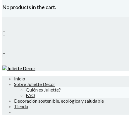
No products in the cart.
Inicio
Sobre Juliette Decor
Quién es Juliette?
FAQ
Decoración sostenible, ecológica y saludable
Tienda