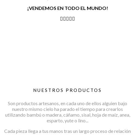
¡VENDEMOS EN TODO EL MUNDO!
NUESTROS PRODUCTOS
Son productos artesanos, en cada uno de ellos alguien bajo
nuestro mismo cielo ha parado el tiempo para crearlos
utilizando bambú o madera, cáñamo, sisal, hoja de maíz, anea,
esparto, yute o lino...
Cada pieza llega a tus manos tras un largo proceso de relación