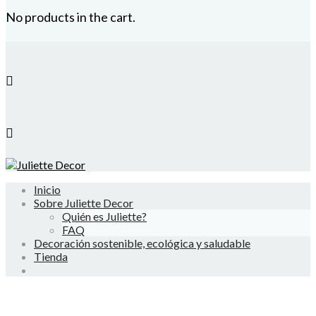
No products in the cart.
Inicio
Sobre Juliette Decor
Quién es Juliette?
FAQ
Decoración sostenible, ecológica y saludable
Tienda