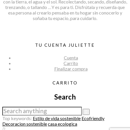
con la tierra, el agua y el sol. Recolectando, secando, diseñando,
trenzando, o tallando …Y es para ti. Disfrútala y recuerda que
esa persona al crearlo pensaba en tu hogar sin conocerlo y
soñaba tu espacio, para cuidarlo.
TU CUENTA JULIETTE
Cuenta
Carrito
Finalizar compra
CARRITO
Search
Top keywords:
Estilo de vida sostenible
Ecofriendly
Decoracion sostenible
casa ecologica