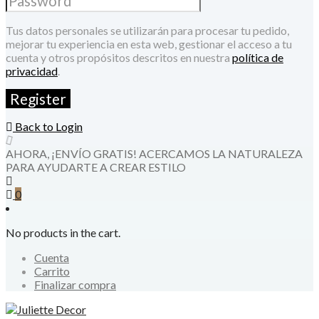
Tus datos personales se utilizarán para procesar tu pedido,
mejorar tu experiencia en esta web, gestionar el acceso a tu
cuenta y otros propósitos descritos en nuestra
política de
privacidad
.
Back to Login
AHORA, ¡ENVÍO GRATIS! ACERCAMOS LA NATURALEZA
PARA AYUDARTE A CREAR ESTILO
0
No products in the cart.
Cuenta
Carrito
Finalizar compra