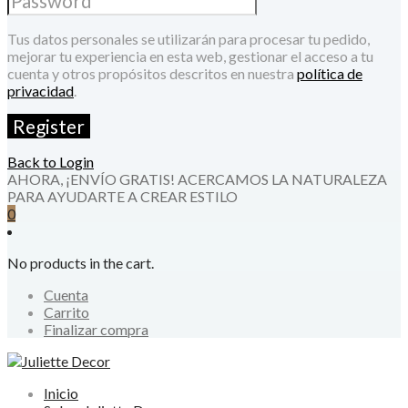
Tus datos personales se utilizarán para procesar tu pedido,
mejorar tu experiencia en esta web, gestionar el acceso a tu
cuenta y otros propósitos descritos en nuestra
política de
privacidad
.
Back to Login
AHORA, ¡ENVÍO GRATIS! ACERCAMOS LA NATURALEZA
PARA AYUDARTE A CREAR ESTILO
0
No products in the cart.
Cuenta
Carrito
Finalizar compra
Inicio