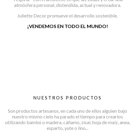
atmósfera personal, distendida, actual y renovadora.
Juliette Decor promueve el desarrollo sostenible.
¡VENDEMOS EN TODO EL MUNDO!
NUESTROS PRODUCTOS
Son productos artesanos, en cada uno de ellos alguien bajo
nuestro mismo cielo ha parado el tiempo para crearlos
utilizando bambú o madera, cáñamo, sisal, hoja de maíz, anea,
esparto, yute o lino...