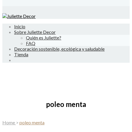
Inicio
Sobre Juliette Decor
Quién es Juliette?
FAQ
Decoración sostenible, ecológica y saludable
Tienda
poleo menta
Home
>
poleo menta